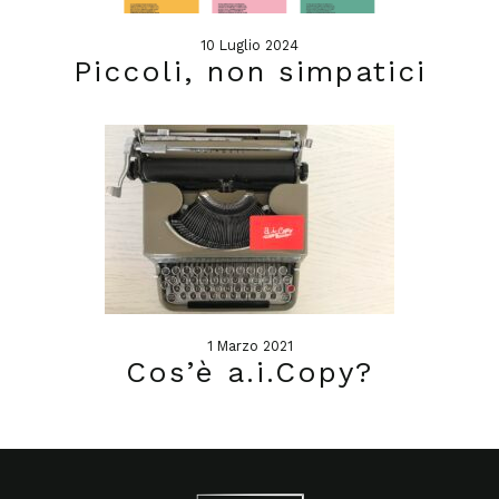
10 Luglio 2024
Piccoli, non simpatici
1 Marzo 2021
Cos’è a.i.Copy?