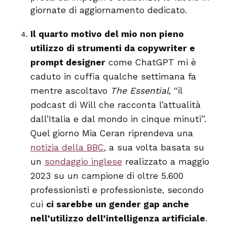
giornate di aggiornamento dedicato.
Il quarto motivo del mio non pieno
utilizzo di strumenti da copywriter e
prompt designer
come ChatGPT mi è
caduto in cuffia qualche settimana fa
mentre ascoltavo
The Essential
, “il
podcast di Will che racconta l’attualità
dall’Italia e dal mondo in cinque minuti”.
Quel giorno Mia Ceran riprendeva una
notizia della BBC
, a sua volta basata su
un
sondaggio inglese
realizzato a maggio
2023 su un campione di oltre 5.600
professionisti e professioniste, secondo
cui
ci sarebbe un gender gap anche
nell’utilizzo dell’intelligenza artificiale
.