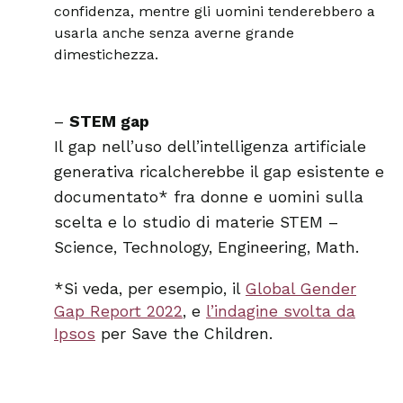
confidenza, mentre gli uomini tenderebbero a
usarla anche senza averne grande
dimestichezza.
–
STEM gap
Il gap nell’uso dell’intelligenza artificiale
generativa ricalcherebbe il gap esistente e
documentato* fra donne e uomini sulla
scelta e lo studio di materie STEM –
Science, Technology, Engineering, Math.
*Si veda, per esempio, il
Global Gender
Gap Report 2022
, e
l’indagine svolta da
Ipsos
per Save the Children.