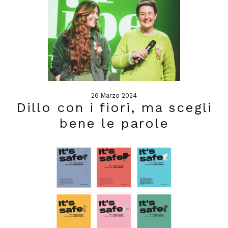
26 Marzo 2024
Dillo con i fiori, ma scegli
bene le parole