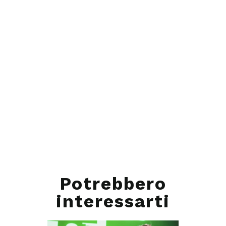
Potrebbero
interessarti