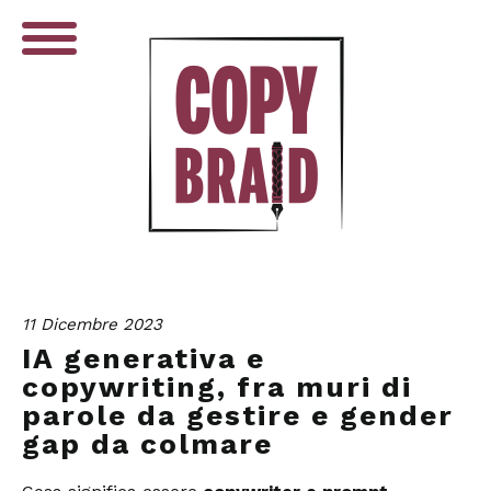
11 Dicembre 2023
IA generativa e
copywriting, fra muri di
parole da gestire e gender
gap da colmare