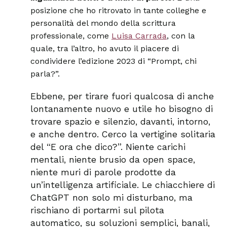
posizione che ho ritrovato in tante colleghe e
personalità del mondo della scrittura
professionale, come
Luisa Carrada
, con la
quale, tra l’altro, ho avuto il piacere di
condividere l’edizione 2023 di “Prompt, chi
parla?”.
Ebbene, per tirare fuori qualcosa di anche
lontanamente nuovo e utile ho bisogno di
trovare spazio e silenzio, davanti, intorno,
e anche dentro. Cerco la vertigine solitaria
del “E ora che dico?”. Niente carichi
mentali, niente brusio da open space,
niente muri di parole prodotte da
un’intelligenza artificiale. Le chiacchiere di
ChatGPT non solo mi disturbano, ma
rischiano di portarmi sul pilota
automatico, su soluzioni semplici, banali,