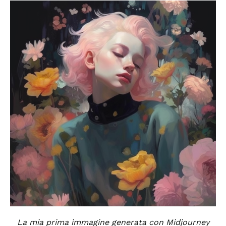
La mia prima immagine generata con Midjourney