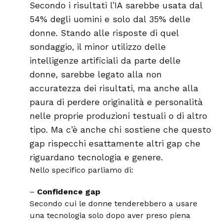
Secondo i risultati l’IA sarebbe usata dal
54% degli uomini e solo dal 35% delle
donne.
Stando alle risposte di quel
sondaggio, il minor utilizzo delle
intelligenze artificiali da parte delle
donne, sarebbe legato alla non
accuratezza dei risultati, ma anche alla
paura di perdere originalità e personalità
nelle proprie produzioni testuali o di altro
tipo. Ma c’è anche chi sostiene che questo
gap rispecchi esattamente altri gap che
riguardano tecnologia e genere.
Nello specifico parliamo di:
–
Confidence gap
Secondo cui le donne tenderebbero a usare
una tecnologia solo dopo aver preso piena