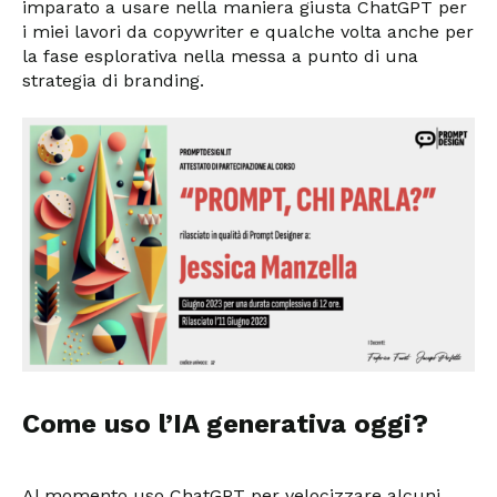
imparato a usare nella maniera giusta ChatGPT per
i miei lavori da copywriter e qualche volta anche per
la fase esplorativa nella messa a punto di una
strategia di branding.
Come uso l’IA generativa oggi?
Al momento uso ChatGPT per velocizzare alcuni