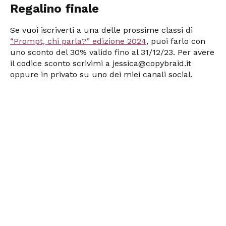
Regalino finale
Se vuoi iscriverti a una delle prossime classi di
“Prompt, chi parla?” edizione 2024
, puoi farlo con
uno sconto del 30% valido fino al 31/12/23. Per avere
il codice sconto scrivimi a jessica@copybraid.it
oppure in privato su uno dei miei canali social.