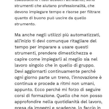
strumenti che aiutano professionalità, che
devono impiegare tempo e risorse per filtrare
quanto di buono può uscire da quello
strumento.
Ma anche negli utilizzi più automatizzati,
all’inizio ti devi comunque ritagliare del
tempo per imparare a usare questi
strumenti, prendere dimestichezza e
capire come impiegarli al meglio sia nel
lavoro singolo che in quello di gruppo.
Devi aggiornarti continuamente perché
ogni giorno parte un treno, l’innovazione è
continua e procede a ritmi non umani,
appunto. Ecco perché mi forzo di seguire
corsi di formazione. Quello che non posso
approfondire nella quotidianità del lavoro,
presa da impegni e scadenze, lo faccio in