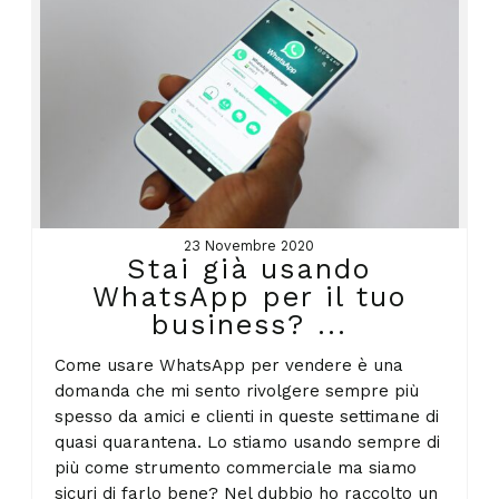
23 Novembre 2020
Stai già usando
WhatsApp per il tuo
business? ...
Come usare WhatsApp per vendere è una
domanda che mi sento rivolgere sempre più
spesso da amici e clienti in queste settimane di
quasi quarantena. Lo stiamo usando sempre di
più come strumento commerciale ma siamo
sicuri di farlo bene? Nel dubbio ho raccolto un