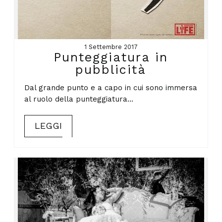
1 Settembre 2017
Punteggiatura in
pubblicità
Dal grande punto e a capo in cui sono immersa
al ruolo della punteggiatura...
LEGGI