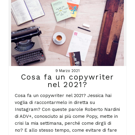
9 Marzo 2021
Cosa fa un copywriter
nel 2021?
Cosa fa un copywriter nel 2021? Jessica hai
voglia di raccontarmelo in diretta su
Instagram? Con queste parole Roberto Nardini
di ADV+, conosciuto ai più come Popy, mette in
crisi la mia settimana, perché come dirgli di
no? E allo stesso tempo, come evitare di fare