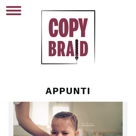
APPUNTI