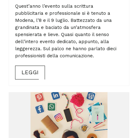
Quest’anno l’evento sulla scrittura
pubblicitaria e professionale si è tenuto a
Modena, l’8 e il 9 luglio. Battezzato da una
grandinata e baciato da un’atmosfera
spensierata e lieve. Quasi quanto il senso
dell’intero evento dedicato, appunto, alla
leggerezza. Sul palco ne hanno parlato dieci
professionisti della comunicazione.
LEGGI