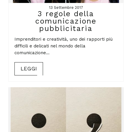
13 Settembre 2017
3 regole della
comunicazione
pubblicitaria
Imprenditori e creatività, uno dei rapporti più
difficili e delicati nel mondo della
comunicazione...
LEGGI