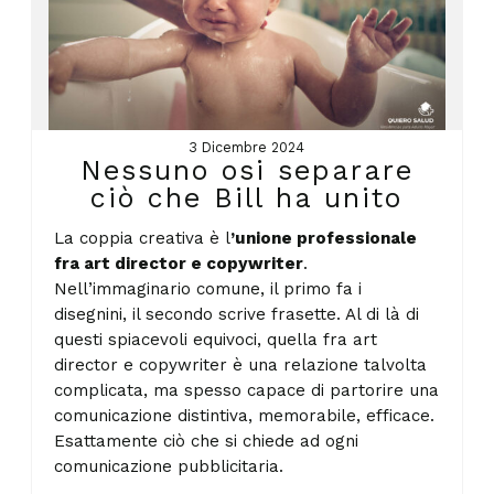
3 Dicembre 2024
Nessuno osi separare
ciò che Bill ha unito
La coppia creativa è l
’unione professionale
fra art director e copywriter
.
Nell’immaginario comune, il primo fa i
disegnini, il secondo scrive frasette. Al di là di
questi spiacevoli equivoci, quella fra art
director e copywriter è una relazione talvolta
complicata, ma spesso capace di partorire una
comunicazione distintiva, memorabile, efficace.
Esattamente ciò che si chiede ad ogni
comunicazione pubblicitaria.