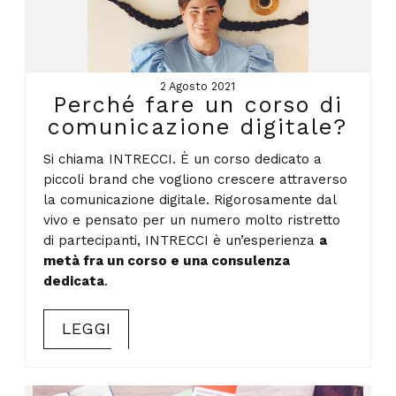
2 Agosto 2021
Perché fare un corso di
comunicazione digitale?
Si chiama INTRECCI. È un corso dedicato a
piccoli brand che vogliono crescere attraverso
la comunicazione digitale. Rigorosamente dal
vivo e pensato per un numero molto ristretto
di partecipanti, INTRECCI è un’esperienza
a
metà fra un corso e una consulenza
dedicata
.
LEGGI