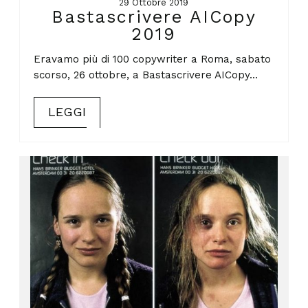
29 Ottobre 2019
Bastascrivere AICopy
2019
Eravamo più di 100 copywriter a Roma, sabato
scorso, 26 ottobre, a Bastascrivere AICopy...
LEGGI