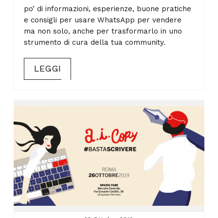
po’ di informazioni, esperienze, buone pratiche
e consigli per usare WhatsApp per vendere
ma non solo, anche per trasformarlo in uno
strumento di cura della tua community.
LEGGI