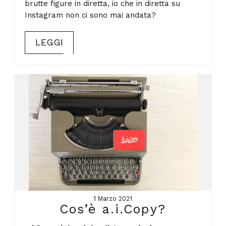
brutte figure in diretta, io che in diretta su
Instagram non ci sono mai andata?
LEGGI
1 Marzo 2021
Cos’è a.i.Copy?