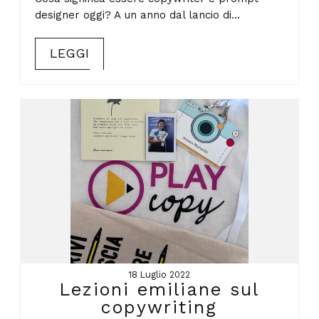
designer oggi? A un anno dal lancio di...
LEGGI
18 Luglio 2022
Lezioni emiliane sul
copywriting