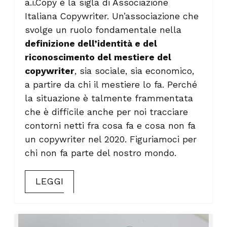
a.i.Copy è la sigla di Associazione
Italiana Copywriter. Un’associazione che
svolge un ruolo fondamentale nella
definizione dell’identità e del
riconoscimento del mestiere del
copywriter
, sia sociale, sia economico,
a partire da chi il mestiere lo fa. Perché
la situazione è talmente frammentata
che è difficile anche per noi tracciare
contorni netti fra cosa fa e cosa non fa
un copywriter nel 2020. Figuriamoci per
chi non fa parte del nostro mondo.
LEGGI