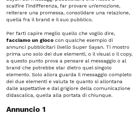
scalfire l’indifferenza, far provare un’emozione,
reiterare una promessa, consolidare una relazione,
quella fra il brand e il suo pubblico.
Per farti capire meglio quello che voglio dire,
facciamo un gioco
con qualche esempio di
annunci pubblicitari livello Super Sayan. Ti mostro
prima uno solo dei due elementi, o il visual o il copy,
a questo punto prova a pensare al messaggio o al
brand che potrebbe star dietro quel singolo
elemento. Solo allora guarda il messaggio completo
dei due elementi e valuta te quanto si allontana
dalle aspettative e dal grigiore della comunicazione
didascalica, quella alla portata di chiunque.
Annuncio 1