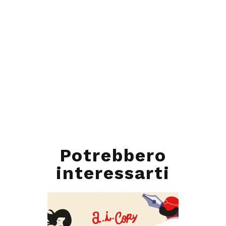
Potrebbero
interessarti