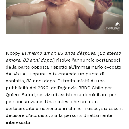
Il copy
El mismo amor. 83 años déspues.
[
Lo stesso
amore. 83 anni dopo.
] risolve l’annuncio portandoci
dalla parte opposta rispetto all’immaginario evocato
dal visual. Eppure lo fa creando un punto di
contatto, 83 anni dopo. Si tratta infatti di una
pubblicità del 2022, dell’agenzia BBDO Chile per
Quiero Salud, servizi di assistenza domiciliare per
persone anziane. Una sintesi che crea un
cortocircuito emozionale in chi ne fruisce, sia esso il
decisore d’acquisto, sia la persona direttamente
interessata.