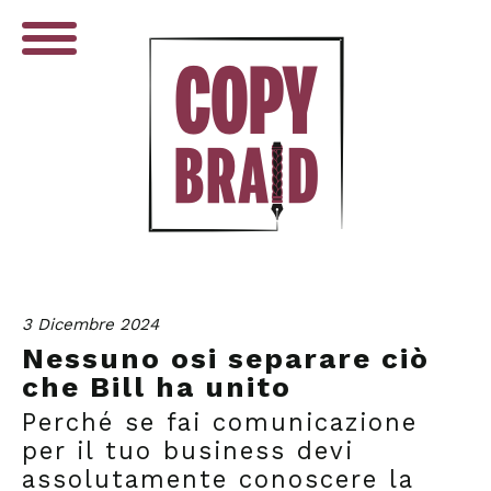
3 Dicembre 2024
Nessuno osi separare ciò
che Bill ha unito
Perché se fai comunicazione
per il tuo business devi
assolutamente conoscere la