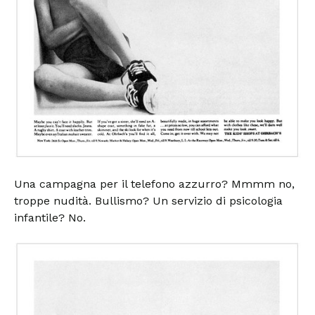
Una campagna per il telefono azzurro? Mmmm no,
troppe nudità. Bullismo? Un servizio di psicologia
infantile? No.