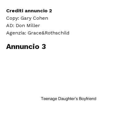
Crediti annuncio 2
Copy: Gary Cohen
AD: Don Miller
Agenzia: Grace&Rothschild
Annuncio 3