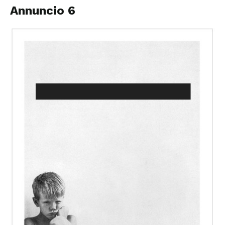
Annuncio 6