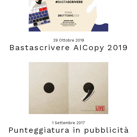
29 Ottobre 2019
Bastascrivere AICopy 2019
1 Settembre 2017
Punteggiatura in pubblicità