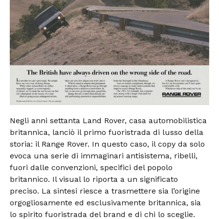
Negli anni settanta Land Rover, casa automobilistica
britannica, lanciò il primo fuoristrada di lusso della
storia: il Range Rover. In questo caso, il copy da solo
evoca una serie di immaginari antisistema, ribelli,
fuori dalle convenzioni, specifici del popolo
britannico. Il visual lo riporta a un significato
preciso. La sintesi riesce a trasmettere sia l’origine
orgogliosamente ed esclusivamente britannica, sia
lo spirito fuoristrada del brand e di chi lo sceglie.