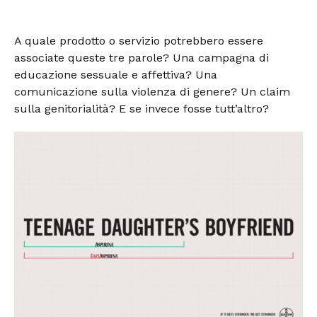
A quale prodotto o servizio potrebbero essere
associate queste tre parole? Una campagna di
educazione sessuale e affettiva? Una
comunicazione sulla violenza di genere? Un claim
sulla genitorialità? E se invece fosse tutt’altro?