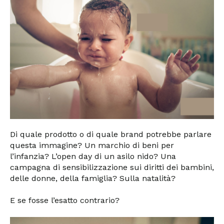
Di quale prodotto o di quale brand potrebbe parlare
questa immagine? Un marchio di beni per
l’infanzia? L’open day di un asilo nido? Una
campagna di sensibilizzazione sui diritti dei bambini,
delle donne, della famiglia? Sulla natalità?
E se fosse l’esatto contrario?