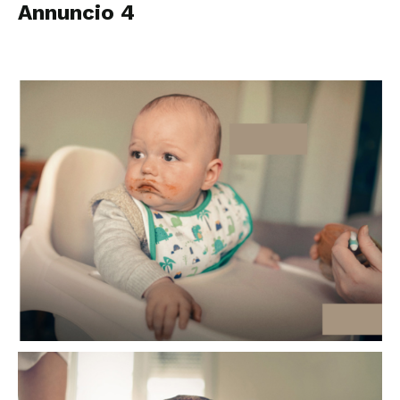
Annuncio 4