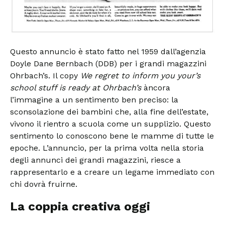
Questo annuncio è stato fatto nel 1959 dall’agenzia
Doyle Dane Bernbach (DDB) per i grandi magazzini
Ohrbach’s. Il copy
We regret to inform you your’s
school stuff is ready at Ohrbach’s
àncora
l’immagine a un sentimento ben preciso: la
sconsolazione dei bambini che, alla fine dell’estate,
vivono il rientro a scuola come un supplizio. Questo
sentimento lo conoscono bene le mamme di tutte le
epoche. L’annuncio, per la prima volta nella storia
degli annunci dei grandi magazzini, riesce a
rappresentarlo e a creare un legame immediato con
chi dovrà fruirne.
La coppia creativa oggi