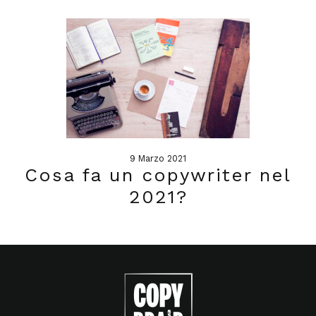
9 Marzo 2021
Cosa fa un copywriter nel
2021?