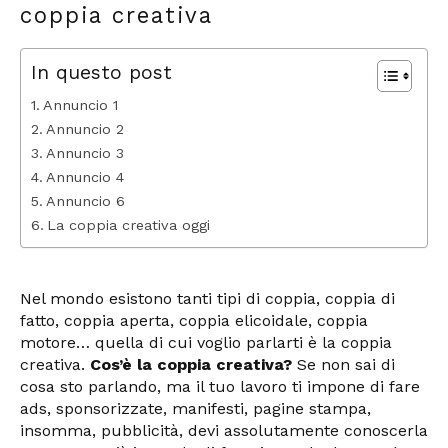
coppia creativa
In questo post
Annuncio 1
Annuncio 2
Annuncio 3
Annuncio 4
Annuncio 6
La coppia creativa oggi
Nel mondo esistono tanti tipi di coppia, coppia di
fatto, coppia aperta, coppia elicoidale, coppia
motore… quella di cui voglio parlarti è la coppia
creativa.
Cos’è la coppia creativa?
Se non sai di
cosa sto parlando, ma il tuo lavoro ti impone di fare
ads, sponsorizzate, manifesti, pagine stampa,
insomma, pubblicità, devi assolutamente conoscerla