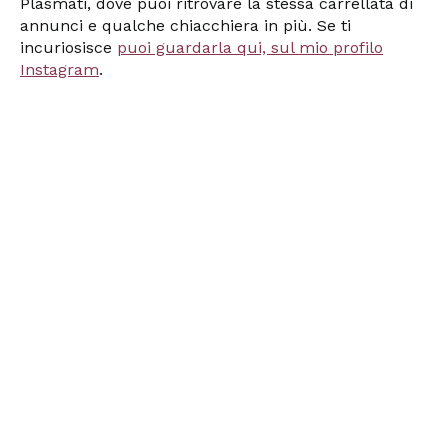
Plasmati, dove puoi ritrovare la stessa carrellata di
annunci e qualche chiacchiera in più. Se ti
incuriosisce
puoi guardarla qui, sul mio profilo
Instagram
.