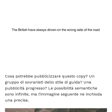
Cosa potrebbe pubblicizzare questo copy? Un
gruppo di sovranisti dello stile di guida? Una
pubblicità progresso? Le possibilità semantiche
sono infinite, ma l’immagine seguente ne inchioda
una precisa.