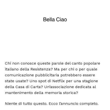
Chi non conosce queste parole del canto popolare
italiano della Resistenza? Ma per chi o per quale
comunicazione pubblicitaria potrebbero essere
state usate? Uno spot di Netflix per una stagione
della Casa di Carta? Un’associazione dedicata al
mantenimento della memoria storica?
Niente di tutto questo. Ecco l’annuncio completo.