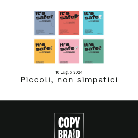
10 Luglio 2024
Piccoli, non simpatici