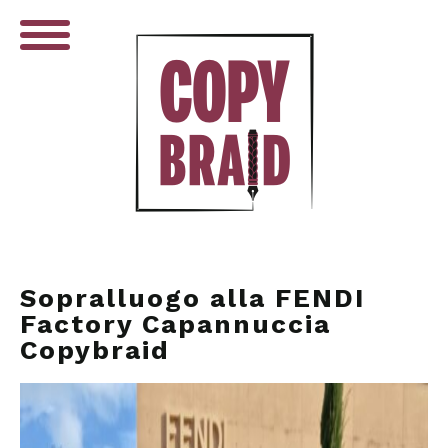
Sopralluogo alla FENDI
Factory Capannuccia
Copybraid