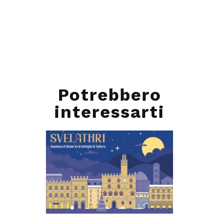
Potrebbero
interessarti