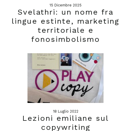
15 Dicembre 2025
Svelathri: un nome fra
lingue estinte, marketing
territoriale e
fonosimbolismo
18 Luglio 2022
Lezioni emiliane sul
copywriting