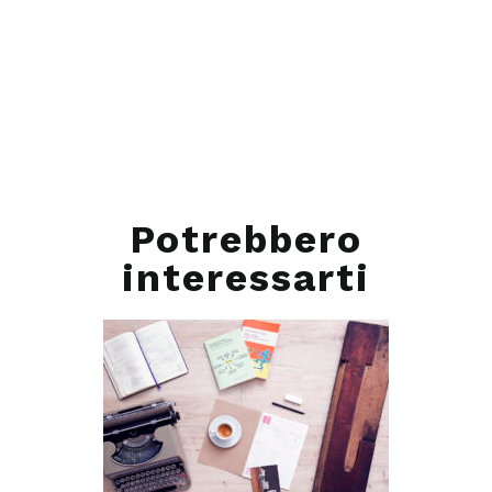
Potrebbero
interessarti