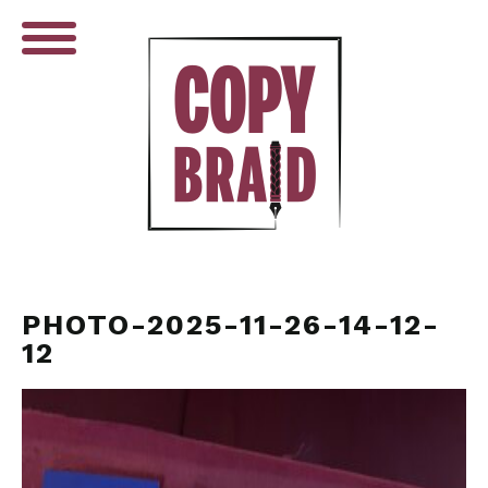
PHOTO-2025-11-26-14-12-
12