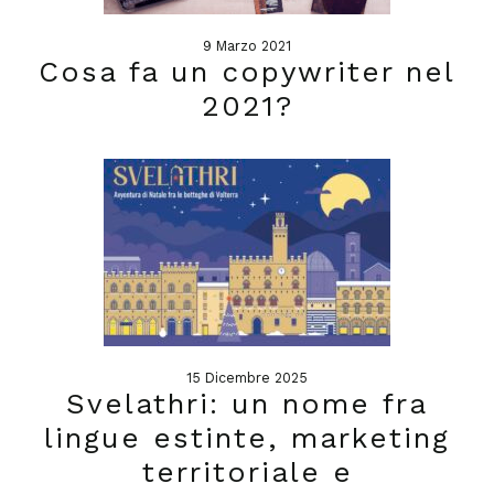
9 Marzo 2021
Cosa fa un copywriter nel
2021?
15 Dicembre 2025
Svelathri: un nome fra
lingue estinte, marketing
territoriale e