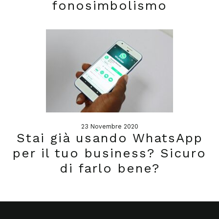
fonosimbolismo
23 Novembre 2020
Stai già usando WhatsApp
per il tuo business? Sicuro
di farlo bene?